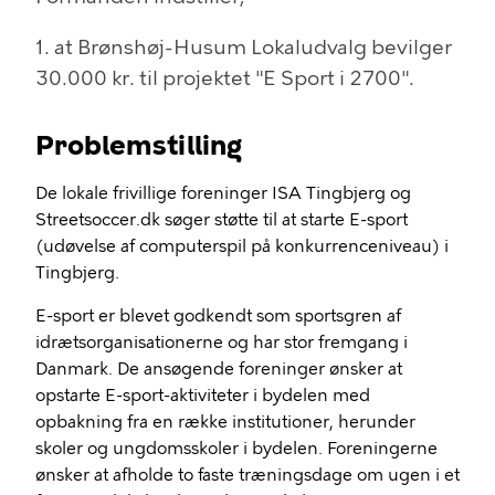
1. at Brønshøj-Husum Lokaludvalg bevilger
30.000 kr. til projektet "E Sport i 2700".
Problemstilling
De lokale frivillige foreninger ISA Tingbjerg og
Streetsoccer.dk søger støtte til at starte E-sport
(udøvelse af computerspil på konkurrenceniveau) i
Tingbjerg.
E-sport er blevet godkendt som sportsgren af
idrætsorganisationerne og har stor fremgang i
Danmark. De ansøgende foreninger ønsker at
opstarte E-sport-aktiviteter i bydelen med
opbakning fra en række institutioner, herunder
skoler og ungdomsskoler i bydelen. Foreningerne
ønsker at afholde to faste træningsdage om ugen i et