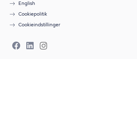
English
Cookiepolitik
Cookieindstillinger