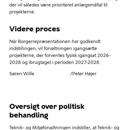
der vil således være prioriteret anlægsmåltal til
projekterne.
Videre proces
Når Borgerrepræsentationen har godkendt
indstillingen, vil forvaltningen igangsætte
projekterne, der forventes fysisk igangsat 2026-
2028 og ibrugtaget i perioden 2027-2028.
Søren Wille
/Peter Højer
Oversigt over politisk
behandling
Teknik- og Miljøforvaltningen indstiller, at Teknik- og