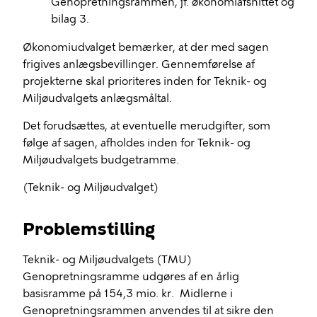
Genopretningsrammen, jf. økonomiafsnittet og
bilag 3.
Økonomiudvalget bemærker, at der med sagen
frigives anlægsbevillinger. Gennemførelse af
projekterne skal prioriteres inden for Teknik- og
Miljøudvalgets anlægsmåltal.
Det forudsættes, at eventuelle merudgifter, som
følge af sagen, afholdes inden for Teknik- og
Miljøudvalgets budgetramme.
(Teknik- og Miljøudvalget)
Problemstilling
Teknik- og Miljøudvalgets (TMU)
Genopretningsramme udgøres af en årlig
basisramme på 154,3 mio. kr. Midlerne i
Genopretningsrammen anvendes til at sikre den