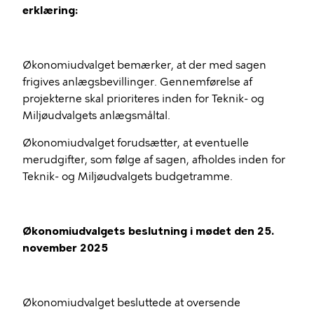
erklæring:
Økonomiudvalget bemærker, at der med sagen
frigives anlægsbevillinger. Gennemførelse af
projekterne skal prioriteres inden for Teknik- og
Miljøudvalgets anlægsmåltal.
Økonomiudvalget forudsætter, at eventuelle
merudgifter, som følge af sagen, afholdes inden for
Teknik- og Miljøudvalgets budgetramme.
Økonomiudvalgets beslutning i mødet den 25.
november 2025
Økonomiudvalget besluttede at oversende