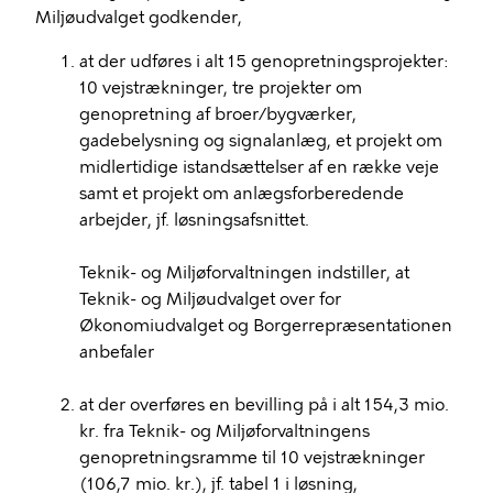
Miljøudvalget godkender,
at der udføres i alt 15 genopretningsprojekter:
10 vejstrækninger, tre projekter om
genopretning af broer/bygværker,
gadebelysning og signalanlæg, et projekt om
midlertidige istandsættelser af en række veje
samt et projekt om anlægsforberedende
arbejder, jf. løsningsafsnittet.
Teknik- og Miljøforvaltningen indstiller, at
Teknik- og Miljøudvalget over for
Økonomiudvalget og Borgerrepræsentationen
anbefaler
at der overføres en bevilling på i alt 154,3 mio.
kr. fra Teknik- og Miljøforvaltningens
genopretningsramme til 10 vejstrækninger
(106,7 mio. kr.), jf. tabel 1 i løsning,