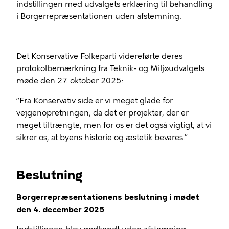
indstillingen med udvalgets erklæring til behandling
i Borgerrepræsentationen uden afstemning.
Det Konservative Folkeparti videreførte deres
protokolbemærkning fra Teknik- og Miljøudvalgets
møde den 27. oktober 2025:
”Fra Konservativ side er vi meget glade for
vejgenopretningen, da det er projekter, der er
meget tiltrængte, men for os er det også vigtigt, at vi
sikrer os, at byens historie og æstetik bevares.”
Beslutning
Borgerrepræsentationens beslutning i mødet
den 4. december 2025