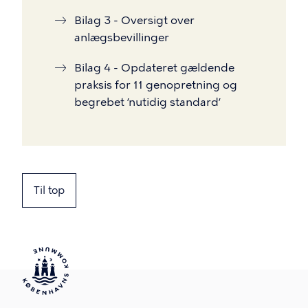
Bilag 3 - Oversigt over
anlægsbevillinger
Bilag 4 - Opdateret gældende
praksis for 11 genopretning og
begrebet ’nutidig standard’
Til top