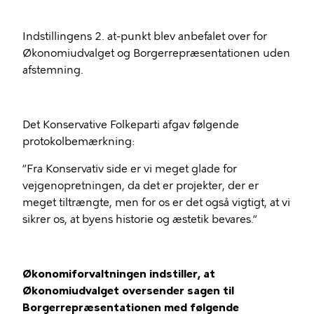
Indstillingens 2. at-punkt blev anbefalet over for
Økonomiudvalget og Borgerrepræsentationen uden
afstemning.
Det Konservative Folkeparti afgav følgende
protokolbemærkning:
”Fra Konservativ side er vi meget glade for
vejgenopretningen, da det er projekter, der er
meget tiltrængte, men for os er det også vigtigt, at vi
sikrer os, at byens historie og æstetik bevares.”
Økonomiforvaltningen indstiller, at
Økonomiudvalget oversender sagen til
Borgerrepræsentationen med følgende