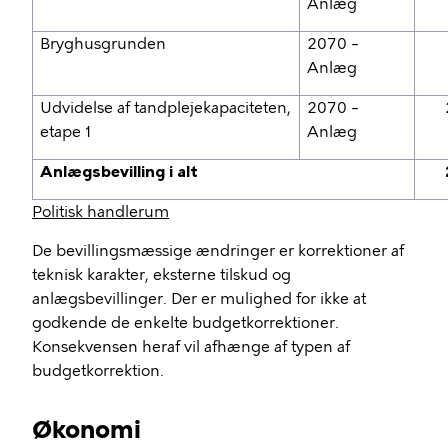
Anlæg
Bryghusgrunden
2070 –
Anlæg
Udvidelse af tandplejekapaciteten,
2070 –
etape 1
Anlæg
Anlægsbevilling i alt
Politisk handlerum
De bevillingsmæssige ændringer er korrektioner af
teknisk karakter, eksterne tilskud og
anlægsbevillinger. Der er mulighed for ikke at
godkende de enkelte budgetkorrektioner.
Konsekvensen heraf vil afhænge af typen af
budgetkorrektion.
Økonomi