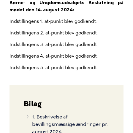
Børne- og Ungdomsudvalgets Beslutning på
mødet den 14. august 2024:
Indstillingens 1. at-punkt blev godkendt.
Indstillingens 2. at-punkt blev godkendt.
Indstillingens 3. at-punkt blev godkendt.
Indstillingens 4. at-punkt blev godkendt.
Indstillingens 5. at-punkt blev godkendt.
Bilag
1. Beskrivelse af
bevillingsmæssige ændringer pr.
august 2024