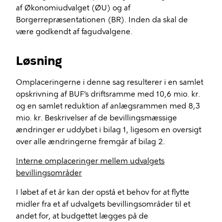
af Økonomiudvalget (ØU) og af
Borgerrepræsentationen (BR). Inden da skal de
være godkendt af fagudvalgene.
Løsning
Omplaceringerne i denne sag resulterer i en samlet
opskrivning af BUF’s driftsramme med 10,6 mio. kr.
og en samlet reduktion af anlægsrammen med 8,3
mio. kr. Beskrivelser af de bevillingsmæssige
ændringer er uddybet i bilag 1, ligesom en oversigt
over alle ændringerne fremgår af bilag 2.
Interne omplaceringer mellem udvalgets
bevillingsområder
I løbet af et år kan der opstå et behov for at flytte
midler fra et af udvalgets bevillingsområder til et
andet for, at budgettet lægges på de