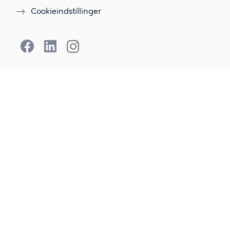
Cookieindstillinger