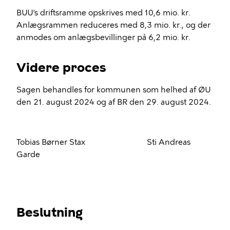
BUU’s driftsramme opskrives med 10,6 mio. kr.
Anlægsrammen reduceres med 8,3 mio. kr., og der
anmodes om anlægsbevillinger på 6,2 mio. kr.
Videre proces
Sagen behandles for kommunen som helhed af ØU
den 21. august 2024 og af BR den 29. august 2024.
Tobias Børner Stax Sti Andreas
Garde
Beslutning