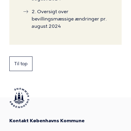
2. Oversigt over
bevillingsmæssige ændringer pr.
august 2024
Til top
Kontakt Københavns Kommune