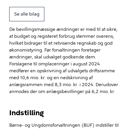
Se alle bilag
De bevillingsmæssige ændringer er med til at sikre,
at budget og registeret forbrug stemmer overens,
hvilket bidrager til et retvisende regnskab og god
økonomistyring. Før forvaltningen foretager
ændringer, skal udvalget godkende dem.
Forslagene til omplaceringer i august 2024
medfører en opskrivning af udvalgets driftsramme
med 10,6 mio. kr. og en nedskrivning af
anlægsrammen med 8,3 mio. kr. i 2024. Derudover
anmodes der om anlægsbevillinger på 6,2 mio. kr.
Indstilling
Børne- og Ungdomsforvaltningen (BUF) indstiller til