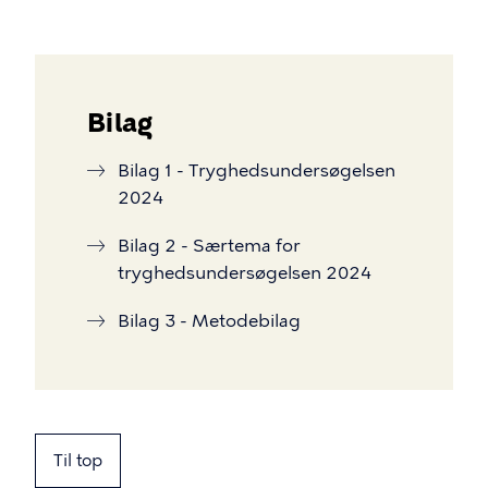
Bilag
Bilag 1 - Tryghedsundersøgelsen
2024
Bilag 2 - Særtema for
tryghedsundersøgelsen 2024
Bilag 3 - Metodebilag
Til top