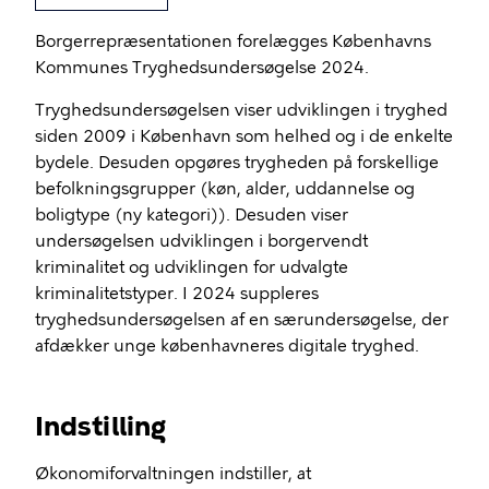
Borgerrepræsentationen forelægges Københavns
Kommunes Tryghedsundersøgelse 2024.
Tryghedsundersøgelsen viser udviklingen i tryghed
siden 2009 i København som helhed og i de enkelte
bydele. Desuden opgøres trygheden på forskellige
befolkningsgrupper (køn, alder, uddannelse og
boligtype (ny kategori)). Desuden viser
undersøgelsen udviklingen i borgervendt
kriminalitet og udviklingen for udvalgte
kriminalitetstyper. I 2024 suppleres
tryghedsundersøgelsen af en særundersøgelse, der
afdækker unge københavneres digitale tryghed.
Indstilling
Økonomiforvaltningen indstiller, at