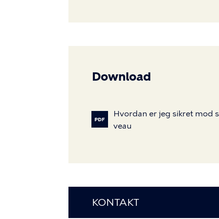
Download
Hvordan
er
jeg
sikret
mod
veau
KONTAKT