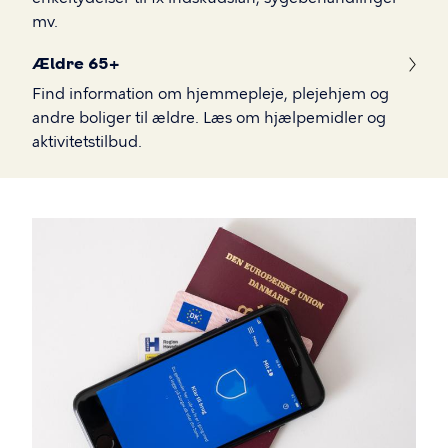
mv.
Ældre 65+
Find information om hjemmepleje, plejehjem og
andre boliger til ældre. Læs om hjælpemidler og
aktivitetstilbud.