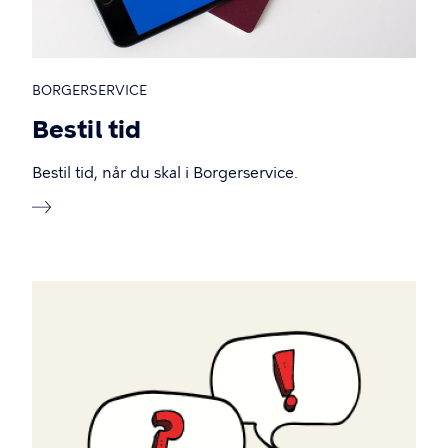
BORGERSERVICE
Bestil tid
Bestil tid, når du skal i Borgerservice.