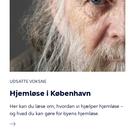
UDSATTE VOKSNE
Hjemløse i København
Her kan du læse om, hvordan vi hjælper hjemløse –
og hvad du kan gøre for byens hjemløse.