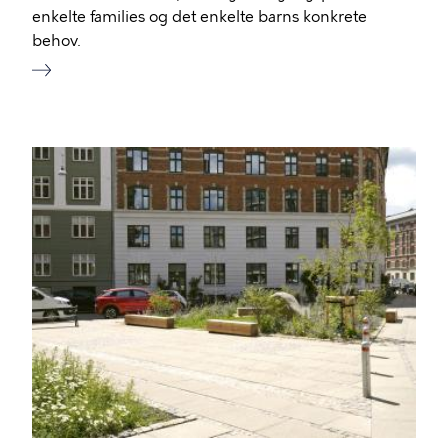
enkelte families og det enkelte barns konkrete
behov.