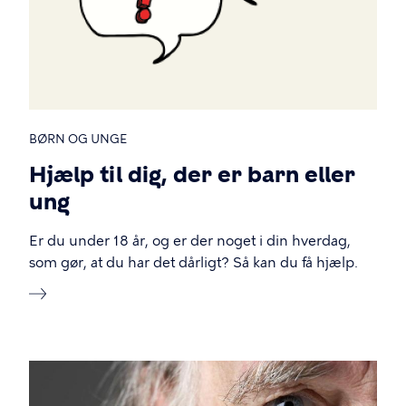
BØRN OG UNGE
Hjælp til dig, der er barn eller
ung
Er du under 18 år, og er der noget i din hverdag,
som gør, at du har det dårligt? Så kan du få hjælp.