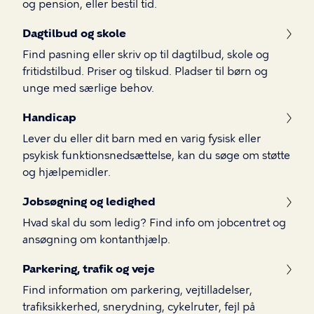
og pension, eller bestil tid.
Dagtilbud og skole
Find pasning eller skriv op til dagtilbud, skole og
fritidstilbud. Priser og tilskud. Pladser til børn og
unge med særlige behov.
Handicap
Lever du eller dit barn med en varig fysisk eller
psykisk funktionsnedsættelse, kan du søge om støtte
og hjælpemidler.
Jobsøgning og ledighed
Hvad skal du som ledig? Find info om jobcentret og
ansøgning om kontanthjælp.
Parkering, trafik og veje
Find information om parkering, vejtilladelser,
trafiksikkerhed, snerydning, cykelruter, fejl på